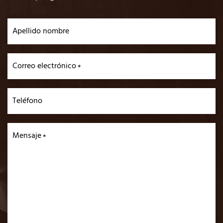
Apellido nombre
Correo electrónico
Teléfono
Mensaje