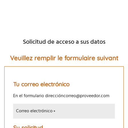
Solicitud de acceso a sus datos
Veuillez remplir le formulaire suivant
Tu correo electrónico
En el formulario direccióncorreo@proveedor.com
Correo electrónico
Su solicitud