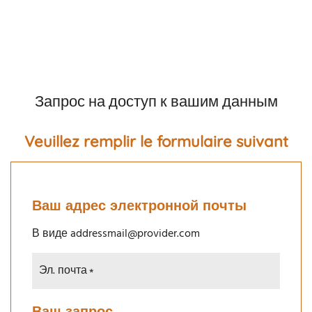
Запрос на доступ к вашим данным
Veuillez remplir le formulaire suivant
Ваш адрес электронной почты
В виде addressmail@provider.com
Эл. почта
Ваш запрос