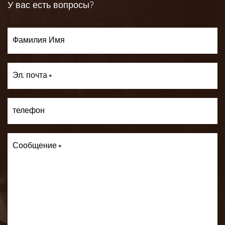
У вас есть вопросы?
Фамилия Имя
Эл. почта
телефон
Сообщение